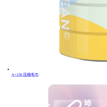
A+236 压缩毛巾