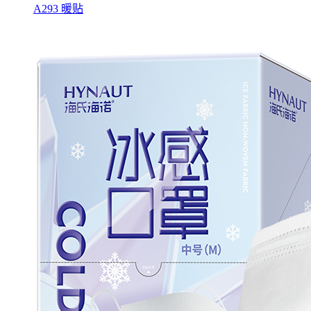
A293 暖贴