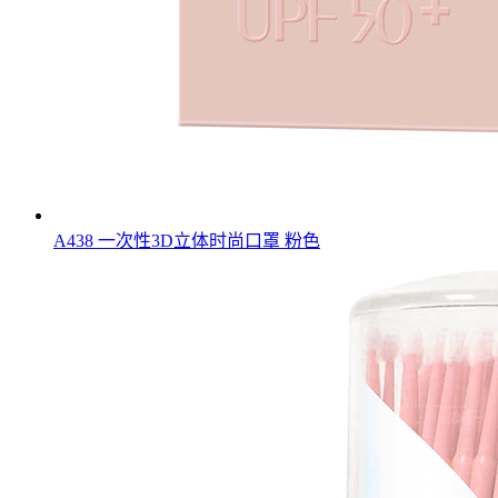
A438 一次性3D立体时尚口罩 粉色