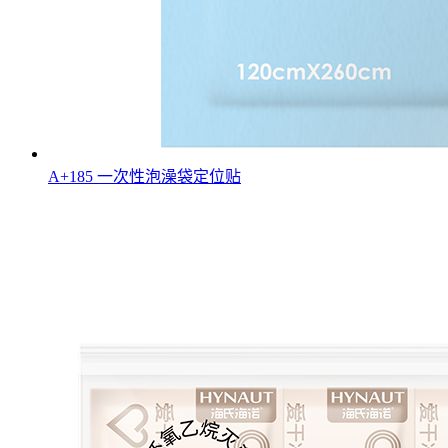
A+185 一次性泡澡袋定位贴